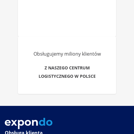
Obsługujemy miliony klientów
Z NASZEGO CENTRUM
LOGISTYCZNEGO W POLSCE
Obsługa klienta