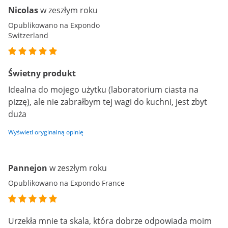
Nicolas
w zeszłym roku
Opublikowano na Expondo
Switzerland
Świetny produkt
Idealna do mojego użytku (laboratorium ciasta na
pizzę), ale nie zabrałbym tej wagi do kuchni, jest zbyt
duża
Wyświetl oryginalną opinię
Pannejon
w zeszłym roku
Opublikowano na Expondo France
Urzekła mnie ta skala, która dobrze odpowiada moim