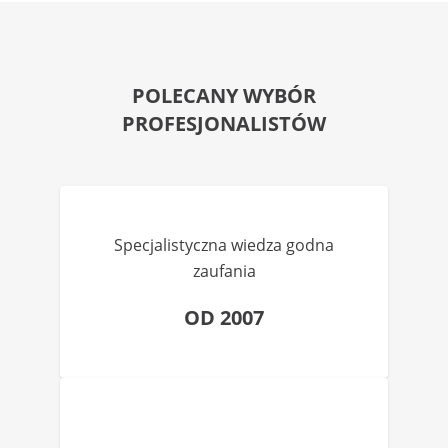
POLECANY WYBÓR
PROFESJONALISTÓW
Specjalistyczna wiedza godna
zaufania
OD 2007