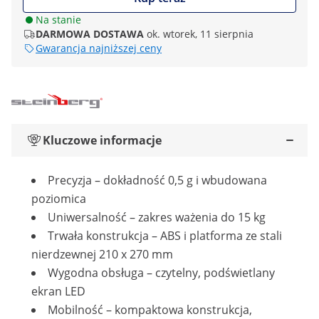
Na stanie
DARMOWA DOSTAWA
ok. wtorek, 11 sierpnia
Gwarancja najniższej ceny
Kluczowe informacje
Precyzja – dokładność 0,5 g i wbudowana
poziomica
Uniwersalność – zakres ważenia do 15 kg
Trwała konstrukcja – ABS i platforma ze stali
nierdzewnej 210 x 270 mm
Wygodna obsługa – czytelny, podświetlany
ekran LED
Mobilność – kompaktowa konstrukcja,