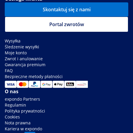
Skontaktuj się z nami
Portal zwrotów
Wysyłka
Śledzenie wysyłki
Moje konto
Zwrot i anulowanie
Gwarancja premium
FAQ
Bezpieczne metody płatności
O nas
expondo Partners
Regulamin
Polityka prywatności
Cookies
Nota prawna
Kariera w expondo