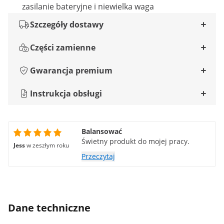
zasilanie bateryjne i niewielka waga
Szczegóły dostawy
Części zamienne
Gwarancja premium
Instrukcja obsługi
Balansować
Świetny produkt do mojej pracy.
Jess
w zeszłym roku
Przeczytaj
Dane techniczne