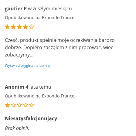
gautier P
w zeszłym miesiącu
Opublikowano na Expondo France
Cześć, produkt spełnia moje oczekiwania bardzo
dobrze. Dopiero zacząłem z nim pracować, więc
zobaczymy...
Wyświetl oryginalną opinię
Anonim
4 lata temu
Opublikowano na Expondo France
Niesatysfakcjonujący
Brak opinii.