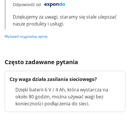
Odpowiedź od
Dziękujemy za uwagi, staramy się stale ulepszać
nasze produkty i usługi.
Wyświetl oryginalną opinię
Często zadawane pytania
Czy waga działa zasilania sieciowego?
Dzięki baterii 6 V / 4 Ah, która wystarcza na
około 80 godzin, można używać wagi bez
konieczności podłączenia do sieci.