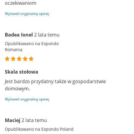
oczekiwaniom
Wyświetl oryginalną opinię
Badea Ionel
2 lata temu
Opublikowano na Expondo
Romania
Skala stołowa
Jest bardzo przydatny także w gospodarstwie
domowym.
Wyświetl oryginalną opinię
Maciej
2 lata temu
Opublikowano na Expondo Poland