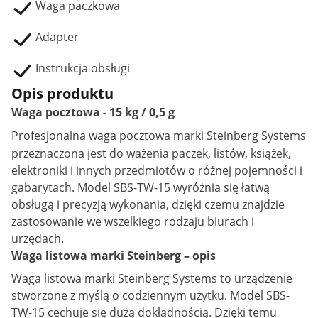
Waga paczkowa
Adapter
Instrukcja obsługi
Opis produktu
Waga pocztowa - 15 kg / 0,5 g
Profesjonalna
waga pocztowa
marki Steinberg Systems
przeznaczona jest do ważenia paczek, listów, książek,
elektroniki i innych przedmiotów o różnej pojemności i
gabarytach. Model SBS-TW-15 wyróżnia się łatwą
obsługą i precyzją wykonania, dzięki czemu znajdzie
zastosowanie we wszelkiego rodzaju biurach i
urzędach.
Waga listowa marki Steinberg – opis
Waga listowa marki Steinberg Systems to urządzenie
stworzone z myślą o codziennym użytku. Model SBS-
TW-15 cechuje się dużą dokładnością. Dzięki temu