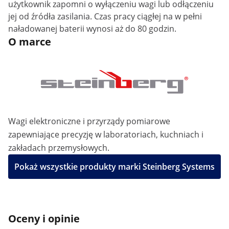
użytkownik zapomni o wyłączeniu wagi lub odłączeniu
jej od źródła zasilania. Czas pracy ciągłej na w pełni
naładowanej baterii wynosi aż do 80 godzin.
O marce
Wagi elektroniczne i przyrządy pomiarowe
zapewniające precyzję w laboratoriach, kuchniach i
zakładach przemysłowych.
Pokaż wszystkie produkty marki Steinberg Systems
Oceny i opinie