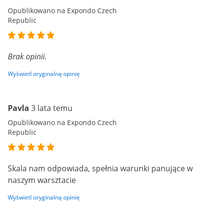
Opublikowano na Expondo Czech
Republic
Brak opinii.
Wyświetl oryginalną opinię
Pavla
3 lata temu
Opublikowano na Expondo Czech
Republic
Skala nam odpowiada, spełnia warunki panujące w
naszym warsztacie
Wyświetl oryginalną opinię