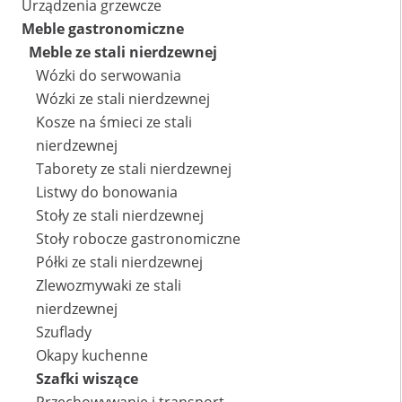
Urządzenia grzewcze
Meble gastronomiczne
Meble ze stali nierdzewnej
Wózki do serwowania
Wózki ze stali nierdzewnej
Kosze na śmieci ze stali
nierdzewnej
Taborety ze stali nierdzewnej
Listwy do bonowania
Stoły ze stali nierdzewnej
Stoły robocze gastronomiczne
Półki ze stali nierdzewnej
Zlewozmywaki ze stali
nierdzewnej
Szuflady
Okapy kuchenne
Szafki wiszące