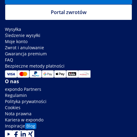
Portal zwrotów
Wysyłka
Śledzenie wysyłki
Moje konto
Zwrot i anulowanie
Gwarancja premium
FAQ
Bezpieczne metody płatności
O nas
expondo Partners
Regulamin
Polityka prywatności
Cookies
Nota prawna
Kariera w expondo
Inspiracje
Blog