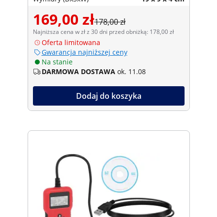
169,00 zł
178,00 zł
Najniższa cena w zł z 30 dni przed obniżką: 178,00 zł
Oferta limitowana
Gwarancja najniższej ceny
Na stanie
DARMOWA DOSTAWA
ok. 11.08
Dodaj do koszyka