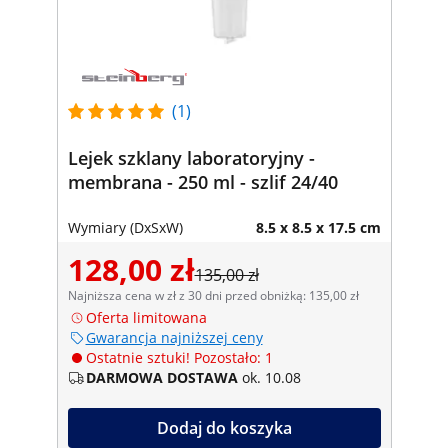
(1)
Lejek szklany laboratoryjny -
membrana - 250 ml - szlif 24/40
Wymiary (DxSxW)
8.5 x 8.5 x 17.5 cm
128,00 zł
135,00 zł
Najniższa cena w zł z 30 dni przed obniżką: 135,00 zł
Oferta limitowana
Gwarancja najniższej ceny
Ostatnie sztuki! Pozostało: 1
DARMOWA DOSTAWA
ok. 10.08
Dodaj do koszyka