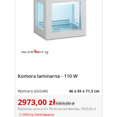
Komora laminarna - 110 W
Wymiary (DxSxW)
46 x 55 x 71.3 cm
2973,00 zł
3303,00 zł
Najniższa cena w zł z 30 dni przed obniżką: 3303,00 zł
Oferta limitowana