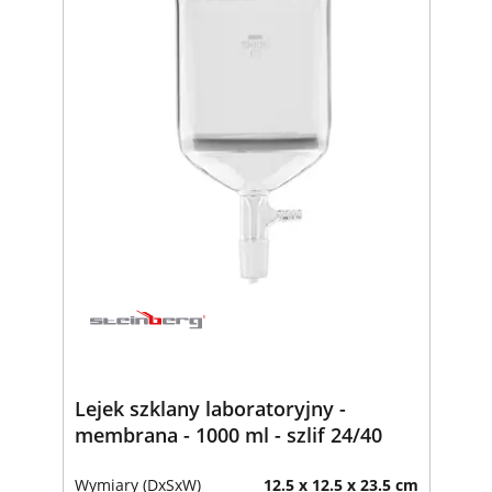
Lejek szklany laboratoryjny -
membrana - 1000 ml - szlif 24/40
Wymiary (DxSxW)
12.5 x 12.5 x 23.5 cm