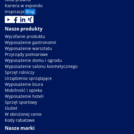
Kariera w expondo
Inspiracje
Blog
Nasze produkty
Wycofanie produktu
Wyposażenie gastronomii
Wyposażenie warsztatu
Przyrządy pomiarowe
Wyposażenie domu i ogrodu
Wyposażenie salonu kosmetycznego
Sprzęt rolniczy
Urządzenia sprzątające
Wyposażenie biura
Mobilność i opieka
Wyposażenie hoteli
Sprzęt sportowy
Outlet
W obniżonej cenie
Kody rabatowe
Nasze marki