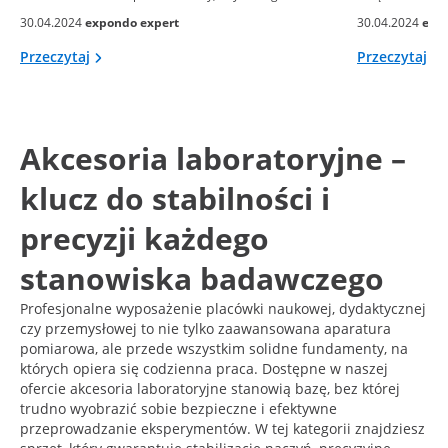
30.04.2024
expondo expert
30.04.2024
exp
Przeczytaj
Przeczytaj
Akcesoria laboratoryjne –
klucz do stabilności i
precyzji każdego
stanowiska badawczego
Profesjonalne wyposażenie placówki naukowej, dydaktycznej
czy przemysłowej to nie tylko zaawansowana aparatura
pomiarowa, ale przede wszystkim solidne fundamenty, na
których opiera się codzienna praca. Dostępne w naszej
ofercie akcesoria laboratoryjne stanowią bazę, bez której
trudno wyobrazić sobie bezpieczne i efektywne
przeprowadzanie eksperymentów. W tej kategorii znajdziesz