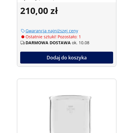
210,00 zł
Gwarancja najniższej ceny
Ostatnie sztuki! Pozostało: 1
DARMOWA DOSTAWA
ok. 10.08
Dodaj do koszyka