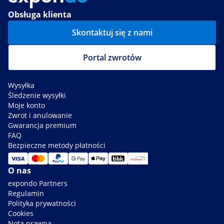
Obsługa klienta
Skontaktuj się z nami
Portal zwrotów
Wysyłka
Śledzenie wysyłki
Moje konto
Zwrot i anulowanie
Gwarancja premium
FAQ
Bezpieczne metody płatności
O nas
expondo Partners
Regulamin
Polityka prywatności
Cookies
Nota prawna