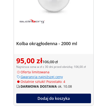
Kolba okrągłodenna - 2000 ml
95,00 zł
106,00 zł
Najniższa cena w zł z 30 dni przed obniżką: 106,00 zł
Oferta limitowana
Gwarancja najniższej ceny
Ostatnie sztuki! Pozostało: 4
DARMOWA DOSTAWA
ok. 10.08
Dodaj do koszyka