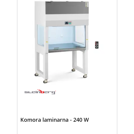
Komora laminarna - 240 W