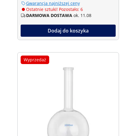
Gwarancja najniższej ceny
Ostatnie sztuki! Pozostało: 6
DARMOWA DOSTAWA
ok. 11.08
Dodaj do koszyka
Wyprzedaż