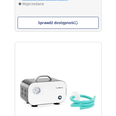
Wyprzedane
Sprawdź dostępność