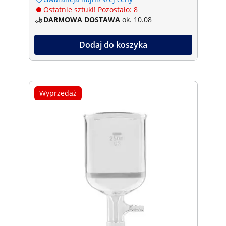
Ostatnie sztuki! Pozostało: 8
DARMOWA DOSTAWA
ok. 10.08
Dodaj do koszyka
Wyprzedaż