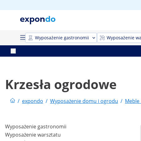
Wyposażenie gastronomii
Wyposażenie wa
Krzesła ogrodowe
/
expondo
/
Wyposażenie domu i ogrodu
/
Meble
Wyposażenie gastronomii
Wyposażenie warsztatu