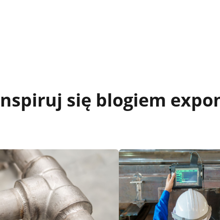
inspiruj się blogiem expo