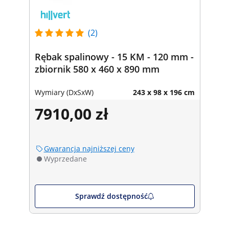
(2)
Rębak spalinowy - 15 KM - 120 mm -
zbiornik 580 x 460 x 890 mm
Wymiary (DxSxW)
243 x 98 x 196 cm
7910,00 zł
Gwarancja najniższej ceny
Wyprzedane
Sprawdź dostępność