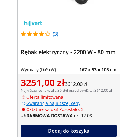
(3)
Rębak elektryczny - 2200 W - 80 mm
Wymiary (DxSxW)
167 x 53 x 105 cm
3251,00 zł
3612,00 zł
Najniższa cena w zł z 30 dni przed obniżką: 3612,00 zł
Oferta limitowana
Gwarancja najniższej ceny
Ostatnie sztuki! Pozostało: 3
DARMOWA DOSTAWA
ok. 12.08
Dodaj do koszyka