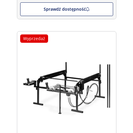
Sprawdź dostępność
Wyprzedaż