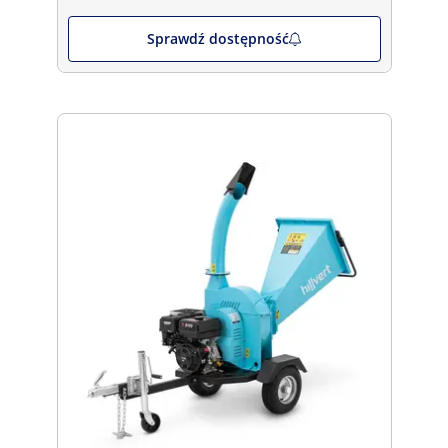
Sprawdź dostępność