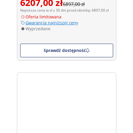
6207,00 zł
6897,00 zł
Najniższa cena w zł z 30 dni przed obniżką: 6897,00 zł
Oferta limitowana
Gwarancja najniższej ceny
Wyprzedane
Sprawdź dostępność