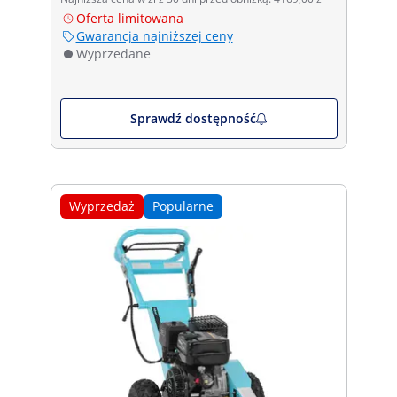
Oferta limitowana
Gwarancja najniższej ceny
Wyprzedane
Sprawdź dostępność
Wyprzedaż
Popularne