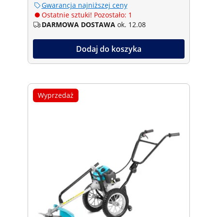
Gwarancja najniższej ceny
Ostatnie sztuki! Pozostało: 1
DARMOWA DOSTAWA
ok. 12.08
Dodaj do koszyka
Wyprzedaż