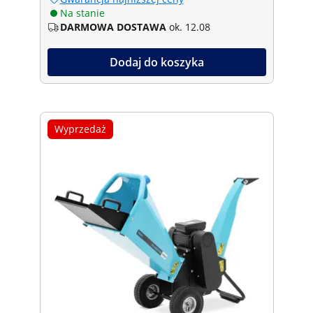
Na stanie
DARMOWA DOSTAWA
ok. 12.08
Dodaj do koszyka
Wyprzedaż