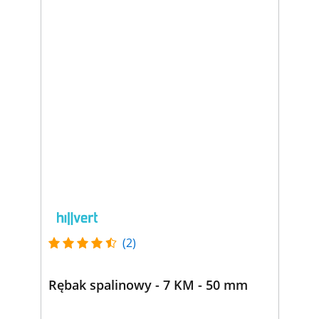
(2)
Rębak spalinowy - 7 KM - 50 mm