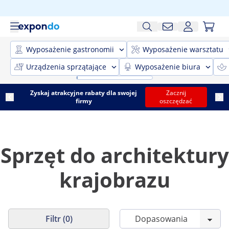
Wyposażenie gastronomii
Wyposażenie warsztatu
Urządzenia sprzątające
Wyposażenie biura
Zyskaj atrakcyjne rabaty dla swojej
Zacznij
firmy
oszczędzać
Sprzęt do architektury
krajobrazu
Filtr (0)