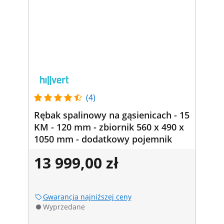
(4)
Rębak spalinowy na gąsienicach - 15
KM - 120 mm - zbiornik 560 x 490 x
1050 mm - dodatkowy pojemnik
13 999,00 zł
Gwarancja najniższej ceny
Wyprzedane