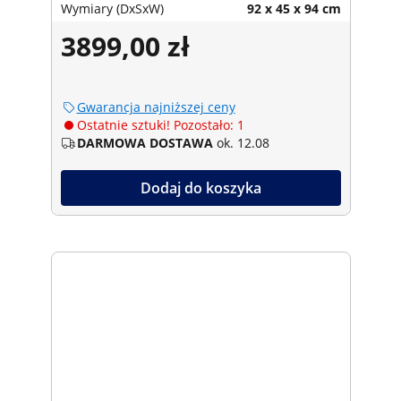
Wymiary (DxSxW)
92 x 45 x 94 cm
3899,00 zł
Gwarancja najniższej ceny
Ostatnie sztuki! Pozostało: 1
DARMOWA DOSTAWA
ok. 12.08
Dodaj do koszyka