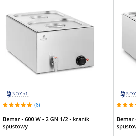
(8)
Bemar - 600 W - 2 GN 1/2 - kranik
Bemar -
spustowy
spusto