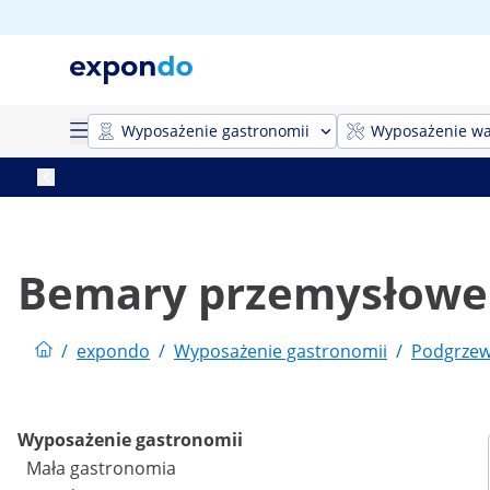
Wyposażenie gastronomii
Wyposażenie wa
Bemary przemysłowe
/
expondo
/
Wyposażenie gastronomii
/
Podgrzew
Wyposażenie gastronomii
Mała gastronomia