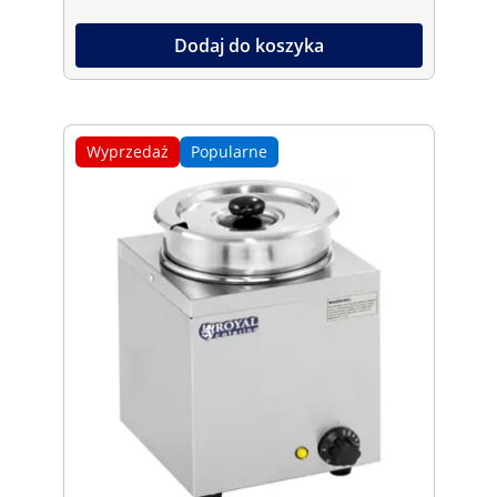
Dodaj do koszyka
Wyprzedaż
Popularne