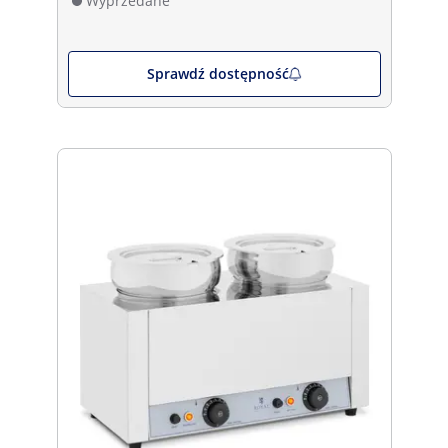
Wyprzedane
Sprawdź dostępność