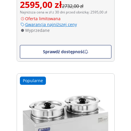
2595,00 zł
2732,00 zł
Najniższa cena w zł z 30 dni przed obniżką: 2595,00 zł
Oferta limitowana
Gwarancja najniższej ceny
Wyprzedane
Sprawdź dostępność
Popularne