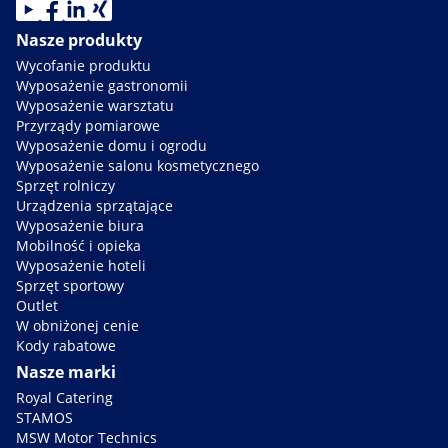
Nasze produkty
Wycofanie produktu
Wyposażenie gastronomii
Wyposażenie warsztatu
Przyrządy pomiarowe
Wyposażenie domu i ogrodu
Wyposażenie salonu kosmetycznego
Sprzęt rolniczy
Urządzenia sprzątające
Wyposażenie biura
Mobilność i opieka
Wyposażenie hoteli
Sprzęt sportowy
Outlet
W obniżonej cenie
Kody rabatowe
Nasze marki
Royal Catering
STAMOS
MSW Motor Technics