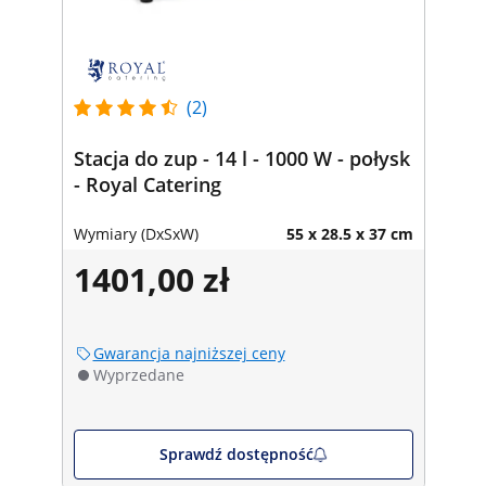
(2)
Stacja do zup - 14 l - 1000 W - połysk
- Royal Catering
Wymiary (DxSxW)
55 x 28.5 x 37 cm
1401,00 zł
Gwarancja najniższej ceny
Wyprzedane
Sprawdź dostępność