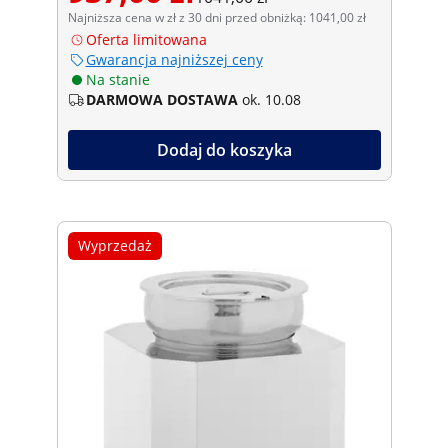
Najniższa cena w zł z 30 dni przed obniżką: 1041,00 zł
Oferta limitowana
Gwarancja najniższej ceny
Na stanie
DARMOWA DOSTAWA
ok. 10.08
Dodaj do koszyka
Wyprzedaż