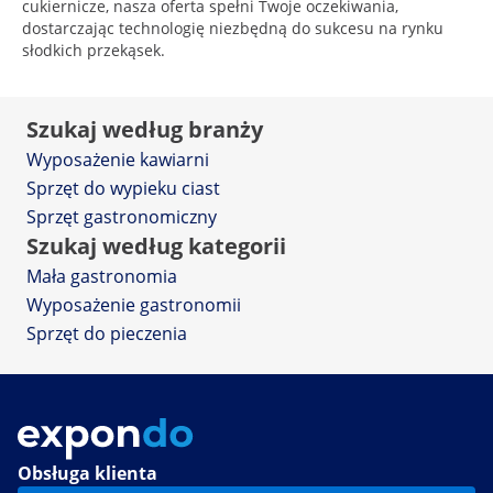
cukiernicze, nasza oferta spełni Twoje oczekiwania,
dostarczając technologię niezbędną do sukcesu na rynku
słodkich przekąsek.
Szukaj według branży
Wyposażenie kawiarni
Sprzęt do wypieku ciast
Sprzęt gastronomiczny
Szukaj według kategorii
Mała gastronomia
Wyposażenie gastronomii
Sprzęt do pieczenia
Obsługa klienta