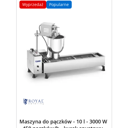
Wyprzedaż
Popularne
Maszyna do pączków - 10 l - 3000 W