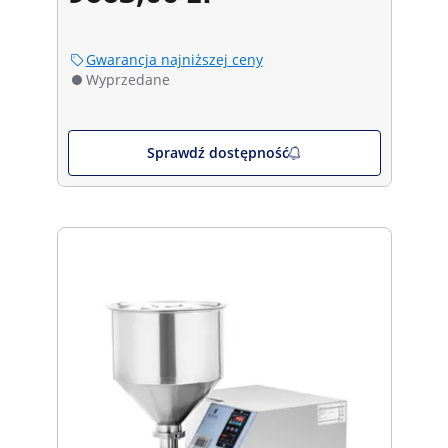
Gwarancja najniższej ceny
Wyprzedane
Sprawdź dostępność