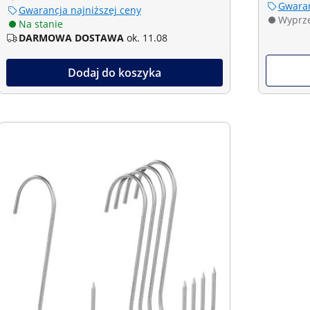
Gwaran
Gwarancja najniższej ceny
Wyprz
Na stanie
DARMOWA DOSTAWA
ok. 11.08
Dodaj do koszyka