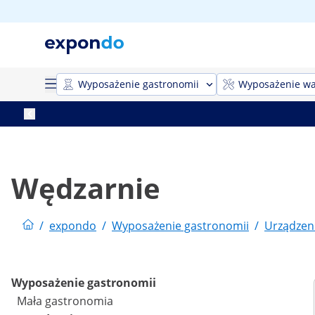
Wyposażenie gastronomii
Wyposażenie wa
Wędzarnie
/
expondo
/
Wyposażenie gastronomii
/
Urządzen
Wyposażenie gastronomii
Mała gastronomia