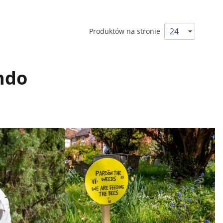
Produktów na stronie
ndo