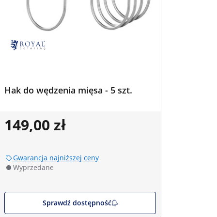
Hak do wędzenia mięsa - 5 szt.
149,00 zł
Gwarancja najniższej ceny
Wyprzedane
Sprawdź dostępność