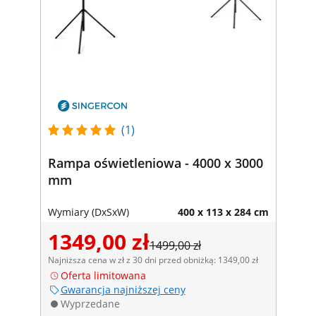
(1)
Rampa oświetleniowa - 4000 x 3000
mm
Wymiary (DxSxW)
400 x 113 x 284 cm
1349,00 zł
1499,00 zł
Najniższa cena w zł z 30 dni przed obniżką: 1349,00 zł
Oferta limitowana
Gwarancja najniższej ceny
Wyprzedane