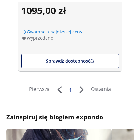
1095,00 zł
Gwarancja najniższej ceny
Wyprzedane
Sprawdź dostępność
Pierwsza
Ostatnia
1
Zainspiruj się blogiem expondo