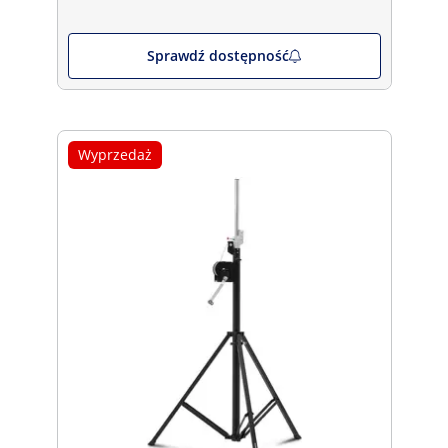
Sprawdź dostępność
Wyprzedaż