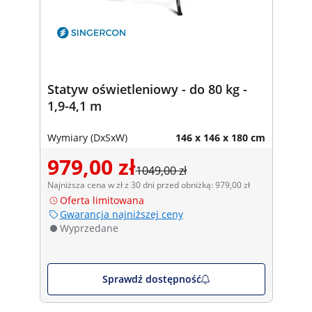
Statyw oświetleniowy - do 80 kg -
1,9-4,1 m
Wymiary (DxSxW)
146 x 146 x 180 cm
979,00 zł
1049,00 zł
Najniższa cena w zł z 30 dni przed obniżką: 979,00 zł
Oferta limitowana
Gwarancja najniższej ceny
Wyprzedane
Sprawdź dostępność