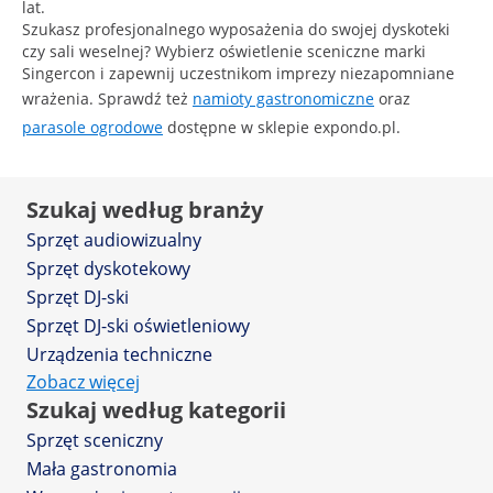
lat.
Szukasz profesjonalnego wyposażenia do swojej dyskoteki
czy sali weselnej? Wybierz oświetlenie sceniczne marki
Singercon i zapewnij uczestnikom imprezy niezapomniane
wrażenia. Sprawdź też
namioty gastronomiczne
oraz
parasole ogrodowe
dostępne w sklepie expondo.pl.
Szukaj według branży
Sprzęt audiowizualny
Sprzęt dyskotekowy
Sprzęt DJ-ski
Sprzęt DJ-ski oświetleniowy
Urządzenia techniczne
Zobacz więcej
Szukaj według kategorii
Sprzęt sceniczny
Mała gastronomia