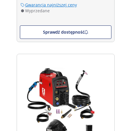
Gwarancja najniższej ceny
Wyprzedane
Sprawdź dostępność