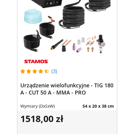
(3)
Urządzenie wielofunkcyjne - TIG 180
A - CUT 50 A - MMA - PRO
Wymiary (DxSxW)
54 x 20 x 38 cm
1518,00 zł