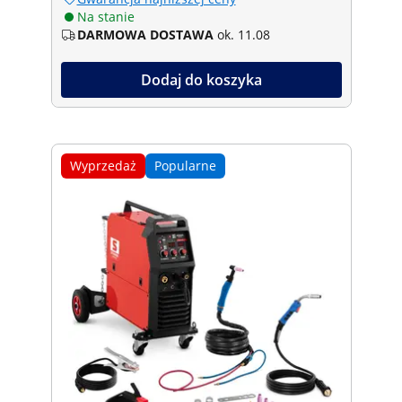
Na stanie
DARMOWA DOSTAWA
ok. 11.08
Dodaj do koszyka
Wyprzedaż
Popularne