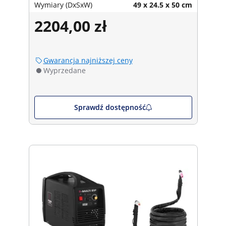
Wymiary (DxSxW)
49 x 24.5 x 50 cm
2204,00 zł
Gwarancja najniższej ceny
Wyprzedane
Sprawdź dostępność