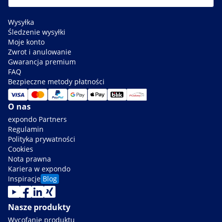
Wysyłka
Śledzenie wysyłki
Moje konto
Zwrot i anulowanie
Gwarancja premium
FAQ
Bezpieczne metody płatności
O nas
expondo Partners
Regulamin
Polityka prywatności
Cookies
Nota prawna
Kariera w expondo
Inspiracje
Blog
Nasze produkty
Wycofanie produktu