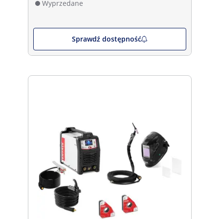
Wyprzedane
Sprawdź dostępność