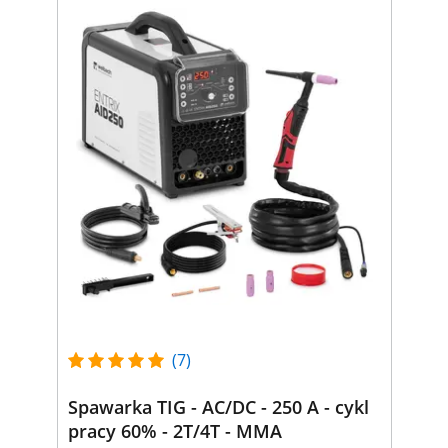
(7)
Spawarka TIG - AC/DC - 250 A - cykl
pracy 60% - 2T/4T - MMA