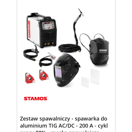
Zestaw spawalniczy - spawarka do
aluminium TIG AC/DC - 200 A - cykl