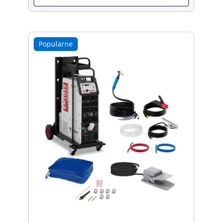
Popularne