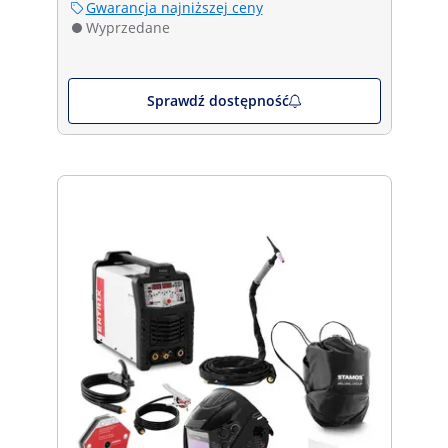
Gwarancja najniższej ceny
Wyprzedane
Sprawdź dostępność