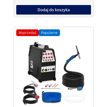
Dodaj do koszyka
Wyprzedaż
Popularne