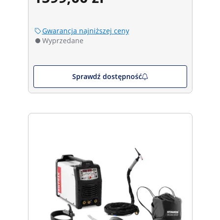
Gwarancja najniższej ceny
Wyprzedane
Sprawdź dostępność