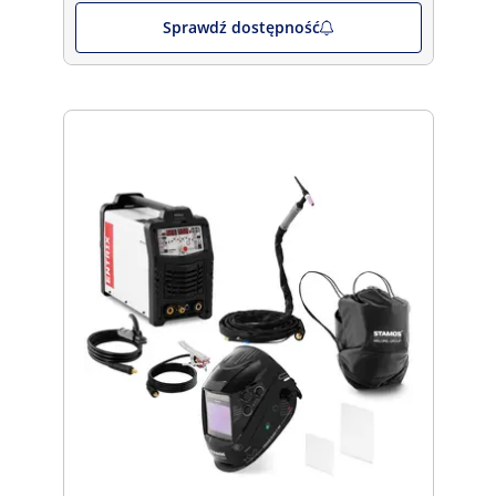
Sprawdź dostępność