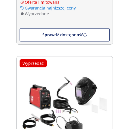
Oferta limitowana
Gwarancja najniższej ceny
Wyprzedane
Sprawdź dostępność
Wyprzedaż