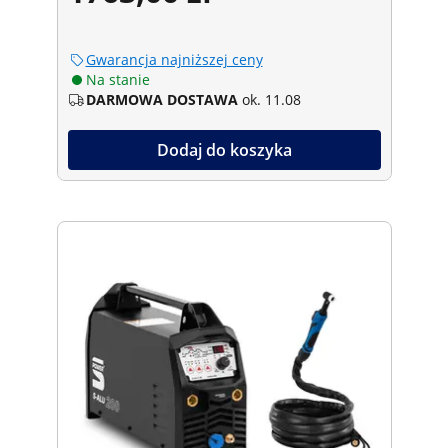
Gwarancja najniższej ceny
Na stanie
DARMOWA DOSTAWA
ok. 11.08
Dodaj do koszyka