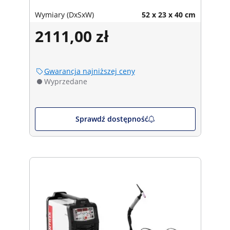
Wymiary (DxSxW)
52 x 23 x 40 cm
2111,00 zł
Gwarancja najniższej ceny
Wyprzedane
Sprawdź dostępność