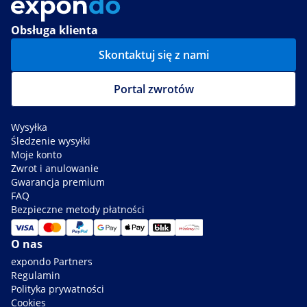
Obsługa klienta
Skontaktuj się z nami
Portal zwrotów
Wysyłka
Śledzenie wysyłki
Moje konto
Zwrot i anulowanie
Gwarancja premium
FAQ
Bezpieczne metody płatności
O nas
expondo Partners
Regulamin
Polityka prywatności
Cookies