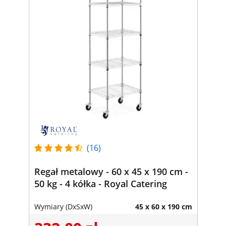
(16)
Regał metalowy - 60 x 45 x 190 cm -
50 kg - 4 kółka - Royal Catering
Wymiary (DxSxW)
45 x 60 x 190 cm