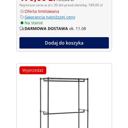
Najniższa cena w zł z 30 dni przed obniżką: 189,00 zł
Oferta limitowana
Gwarancja najniższej ceny
Na stanie
DARMOWA DOSTAWA
ok. 11.08
Dodaj do koszyka
Wyprzedaż