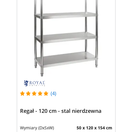
(4)
Regał - 120 cm - stal nierdzewna
Wymiary (DxSxW)
50 x 120 x 154 cm