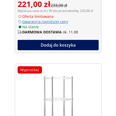
221,00 zł
233,00 zł
Najniższa cena w zł z 30 dni przed obniżką: 233,00 zł
Oferta limitowana
Gwarancja najniższej ceny
Na stanie
DARMOWA DOSTAWA
ok. 11.08
Dodaj do koszyka
Wyprzedaż