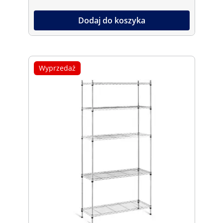
Dodaj do koszyka
Wyprzedaż