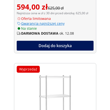
594,00 zł
625,00 zł
Najniższa cena w zł z 30 dni przed obniżką: 625,00 zł
Oferta limitowana
Gwarancja najniższej ceny
Na stanie
DARMOWA DOSTAWA
ok. 12.08
Dodaj do koszyka
Wyprzedaż