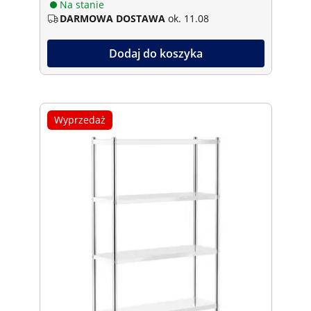
Na stanie
DARMOWA DOSTAWA
ok. 11.08
Dodaj do koszyka
Wyprzedaż