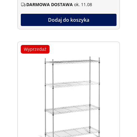
DARMOWA DOSTAWA
ok. 11.08
Dodaj do koszyka
Wyprzedaż