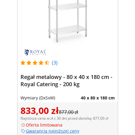
(3)
Regał metalowy - 80 x 40 x 180 cm -
Royal Catering - 200 kg
Wymiary (DxSxW)
40 x 80 x 180 cm
833,00 zł
877,00 zł
Najniższa cena w zł z 30 dni przed obniżką: 877,00 zł
Oferta limitowana
Gwarancja najniższej ceny