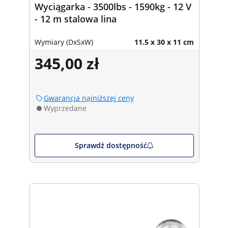
Wyciągarka - 3500lbs - 1590kg - 12 V
- 12 m stalowa lina
Wymiary (DxSxW)
11.5 x 30 x 11 cm
345,00 zł
Gwarancja najniższej ceny
Wyprzedane
Sprawdź dostępność