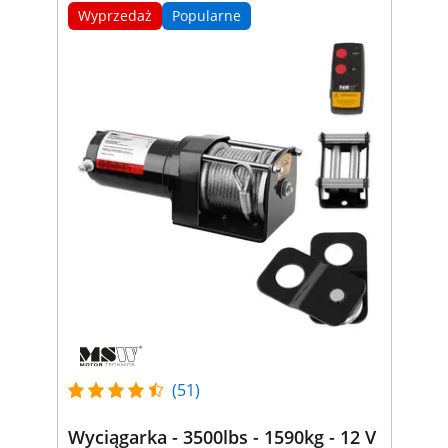
Wyprzedaż
Popularne
(51)
Wyciągarka - 3500lbs - 1590kg - 12 V