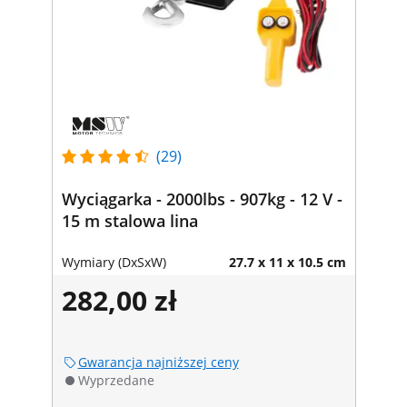
(29)
Wyciągarka - 2000lbs - 907kg - 12 V -
15 m stalowa lina
Wymiary (DxSxW)
27.7 x 11 x 10.5 cm
282,00 zł
Gwarancja najniższej ceny
Wyprzedane