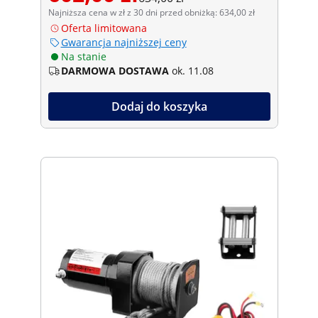
Najniższa cena w zł z 30 dni przed obniżką: 634,00 zł
Oferta limitowana
Gwarancja najniższej ceny
Na stanie
DARMOWA DOSTAWA
ok. 11.08
Dodaj do koszyka