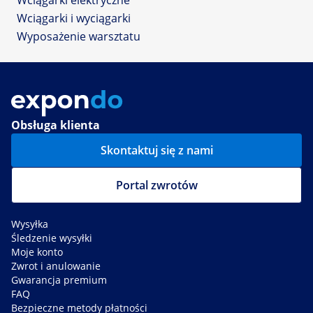
Wciągarki i wyciągarki
Wyposażenie warsztatu
Obsługa klienta
Skontaktuj się z nami
Portal zwrotów
Wysyłka
Śledzenie wysyłki
Moje konto
Zwrot i anulowanie
Gwarancja premium
FAQ
Bezpieczne metody płatności