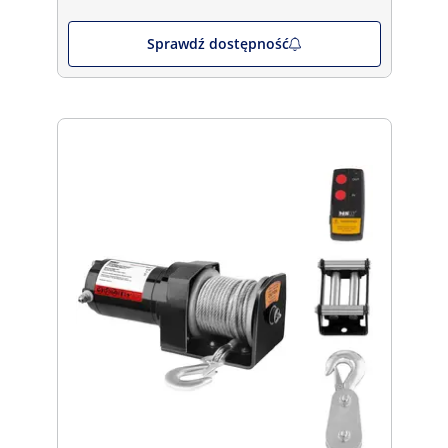
Sprawdź dostępność