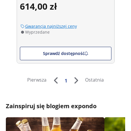
614,00 zł
Gwarancja najniższej ceny
Wyprzedane
Sprawdź dostępność
Pierwsza
Ostatnia
1
Zainspiruj się blogiem expondo