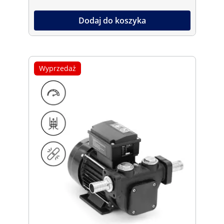
Dodaj do koszyka
Wyprzedaż