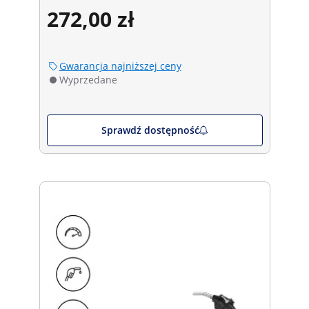
272,00 zł
Gwarancja najniższej ceny
Wyprzedane
Sprawdź dostępność