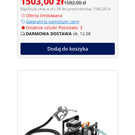
1503,00 zł
1582,00 zł
Najniższa cena w zł z 30 dni przed obniżką: 1582,00 zł
Oferta limitowana
Gwarancja najniższej ceny
Ostatnie sztuki! Pozostało: 3
DARMOWA DOSTAWA
ok. 12.08
Dodaj do koszyka