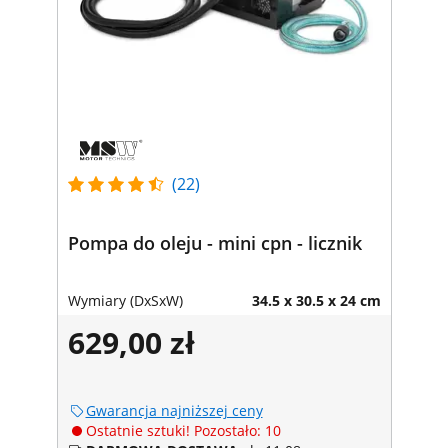
(22)
Pompa do oleju - mini cpn - licznik
Wymiary (DxSxW)
34.5 x 30.5 x 24 cm
629,00 zł
Gwarancja najniższej ceny
Ostatnie sztuki! Pozostało: 10