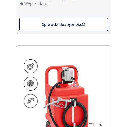
Wyprzedane
Sprawdź dostępność