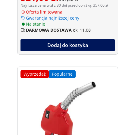
Najniższa cena w zł z 30 dni przed obniżką: 357,00 zł
Oferta limitowana
Gwarancja najniższej ceny
Na stanie
DARMOWA DOSTAWA
ok. 11.08
Dodaj do koszyka
Wyprzedaż
Popularne