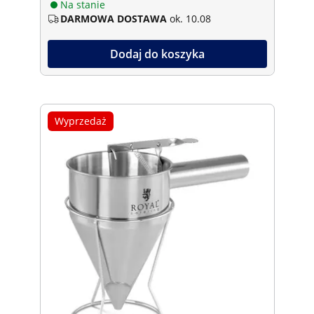
Na stanie
DARMOWA DOSTAWA
ok. 10.08
Dodaj do koszyka
Wyprzedaż