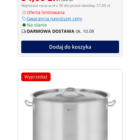
Najniższa cena w zł z 30 dni przed obniżką: 57,00 zł
Oferta limitowana
Gwarancja najniższej ceny
Na stanie
DARMOWA DOSTAWA
ok. 10.08
Dodaj do koszyka
Wyprzedaż