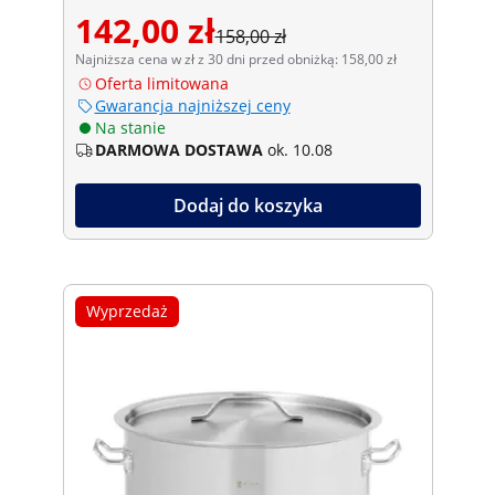
142,00 zł
158,00 zł
Najniższa cena w zł z 30 dni przed obniżką: 158,00 zł
Oferta limitowana
Gwarancja najniższej ceny
Na stanie
DARMOWA DOSTAWA
ok. 10.08
Dodaj do koszyka
Wyprzedaż