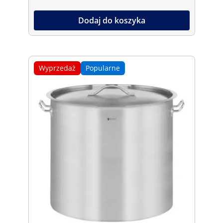
Dodaj do koszyka
Wyprzedaż
Popularne