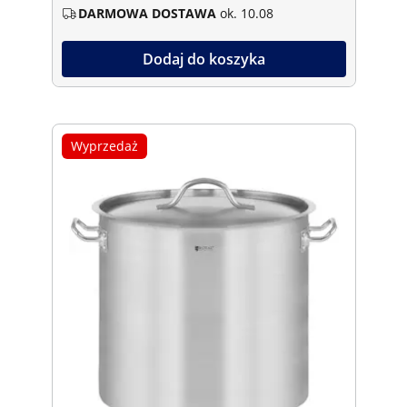
DARMOWA DOSTAWA
ok. 10.08
Dodaj do koszyka
Wyprzedaż