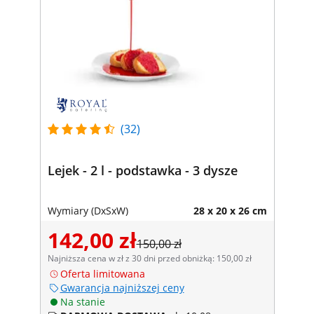
(32)
Lejek - 2 l - podstawka - 3 dysze
Wymiary (DxSxW)
28 x 20 x 26 cm
142,00 zł
150,00 zł
Najniższa cena w zł z 30 dni przed obniżką: 150,00 zł
Oferta limitowana
Gwarancja najniższej ceny
Na stanie