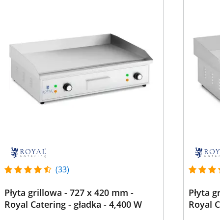
(33)
Płyta grillowa - 727 x 420 mm -
Płyta g
Royal Catering - gładka - 4,400 W
Royal C