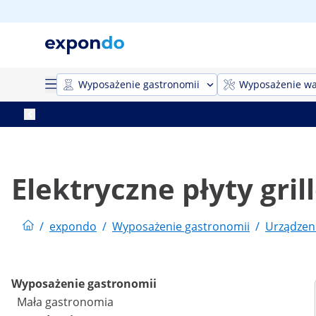
Wyposażenie gastronomii
Wyposażenie wa
Elektryczne płyty gri
/
expondo
/
Wyposażenie gastronomii
/
Urządzen
Wyposażenie gastronomii
Mała gastronomia